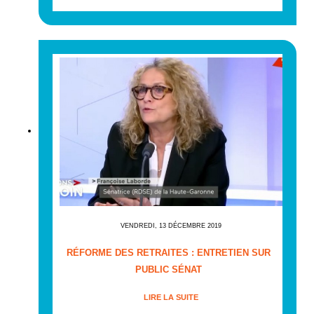
VENDREDI, 13 DÉCEMBRE 2019
RÉFORME DES RETRAITES : ENTRETIEN SUR
PUBLIC SÉNAT
LIRE LA SUITE