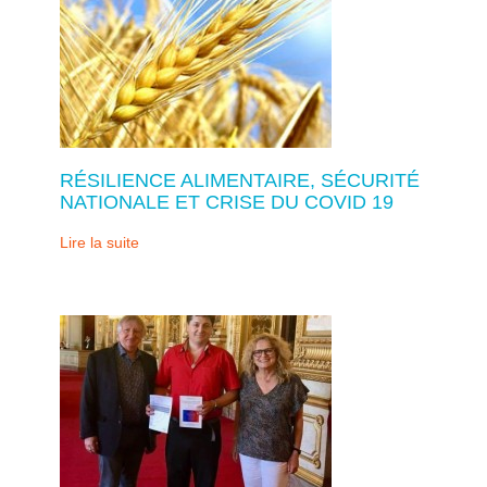
RÉSILIENCE ALIMENTAIRE, SÉCURITÉ
NATIONALE ET CRISE DU COVID 19
Lire la suite