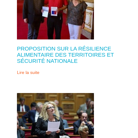
PROPOSITION SUR LA RÉSILIENCE
ALIMENTAIRE DES TERRITOIRES ET
SÉCURITÉ NATIONALE
Lire la suite