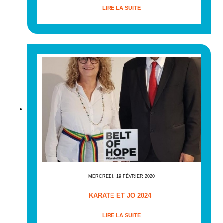
LIRE LA SUITE
MERCREDI, 19 FÉVRIER 2020
KARATE ET JO 2024
LIRE LA SUITE