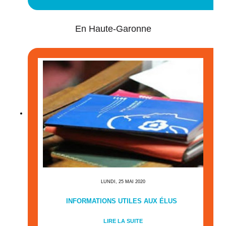
En Haute-Garonne
LUNDI, 25 MAI 2020
INFORMATIONS UTILES AUX ÉLUS
LIRE LA SUITE