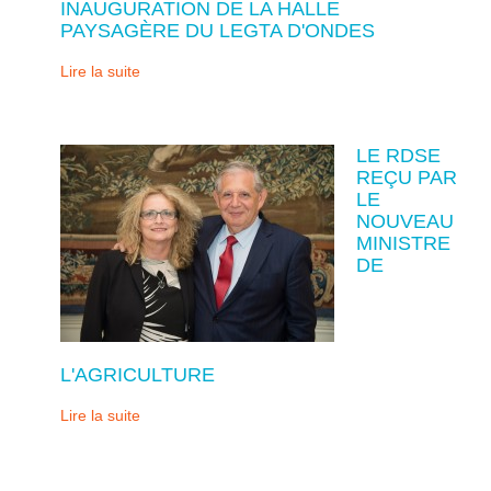
INAUGURATION DE LA HALLE
PAYSAGÈRE DU LEGTA D'ONDES
Lire la suite
LE RDSE
REÇU PAR
LE
NOUVEAU
MINISTRE
DE
L'AGRICULTURE
Lire la suite