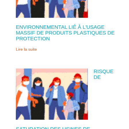
ENVIRONNEMENTAL LIÉ À L'USAGE
MASSIF DE PRODUITS PLASTIQUES DE
PROTECTION
Lire la suite
RISQUE
DE
SATURATION DES USINES DE