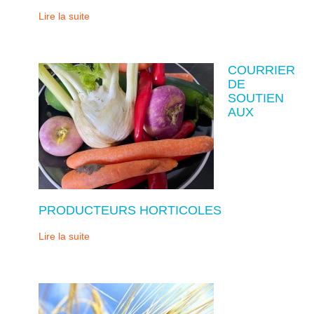
Lire la suite
COURRIER
DE
SOUTIEN
AUX
PRODUCTEURS HORTICOLES
Lire la suite