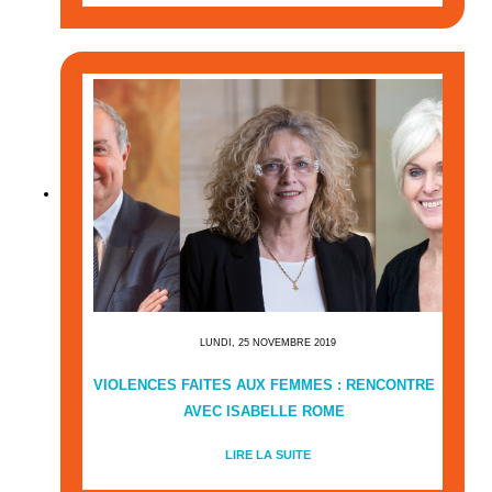
LUNDI, 25 NOVEMBRE 2019
VIOLENCES FAITES AUX FEMMES : RENCONTRE
AVEC ISABELLE ROME
LIRE LA SUITE