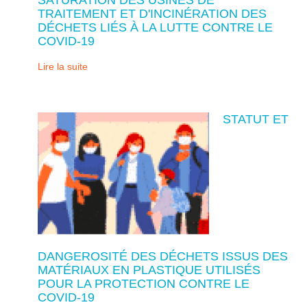
TRAITEMENT ET D'INCINÉRATION DES
DÉCHETS LIÉS À LA LUTTE CONTRE LE
COVID-19
Lire la suite
STATUT ET
DANGEROSITÉ DES DÉCHETS ISSUS DES
MATÉRIAUX EN PLASTIQUE UTILISÉS
POUR LA PROTECTION CONTRE LE
COVID-19