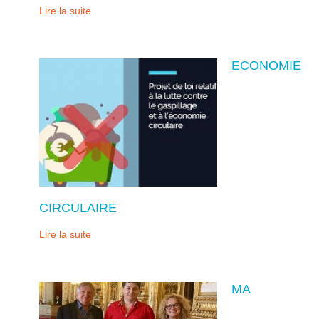
Lire la suite
ECONOMIE
CIRCULAIRE
Lire la suite
MA