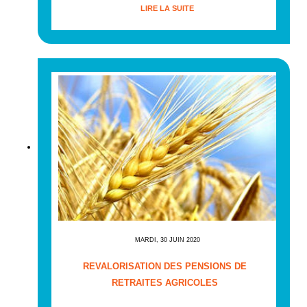
LIRE LA SUITE
MARDI, 30 JUIN 2020
REVALORISATION DES PENSIONS DE
RETRAITES AGRICOLES