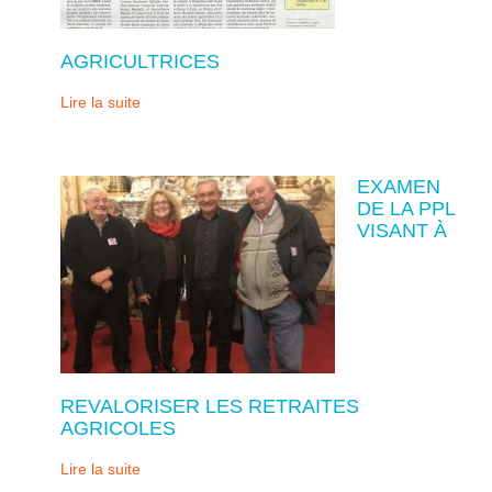
AGRICULTRICES
Lire la suite
EXAMEN
DE LA PPL
VISANT À
REVALORISER LES RETRAITES
AGRICOLES
Lire la suite