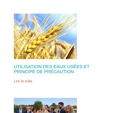
UTILISATION DES EAUX USÉES ET
PRINCIPE DE PRÉCAUTION
Lire la suite