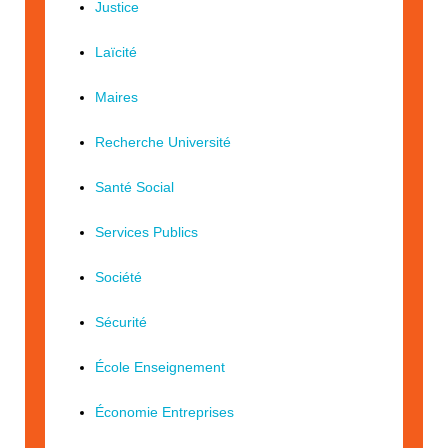
Justice
Laïcité
Maires
Recherche Université
Santé Social
Services Publics
Société
Sécurité
École Enseignement
Économie Entreprises