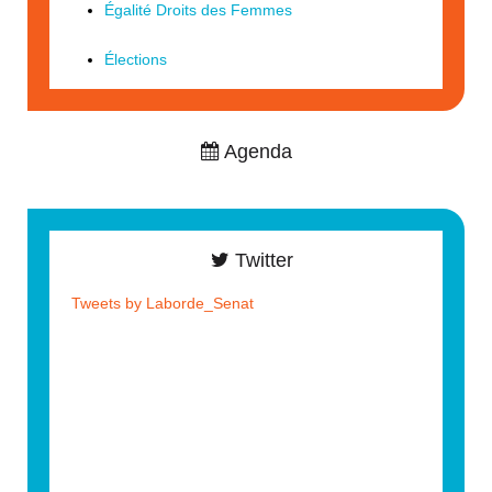
Égalité Droits des Femmes
Élections
Agenda
Twitter
Tweets by Laborde_Senat