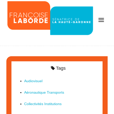
Tags
Audiovisuel
Aéronautique Transports
Collectivités Institutions