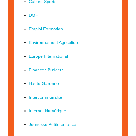
Culture Sports
DGF
Emploi Formation
Environnement Agriculture
Europe International
Finances Budgets
Haute-Garonne
Intercommunalité
Internet Numérique
Jeunesse Petite enfance