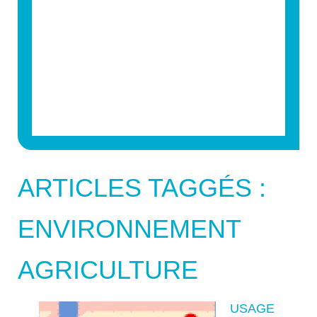
ARTICLES TAGGÉS :
ENVIRONNEMENT
AGRICULTURE
USAGE