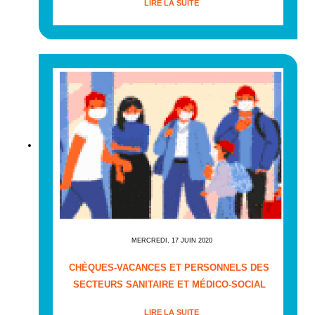
LIRE LA SUITE
MERCREDI, 17 JUIN 2020
CHÈQUES-VACANCES ET PERSONNELS DES
SECTEURS SANITAIRE ET MÉDICO-SOCIAL
LIRE LA SUITE