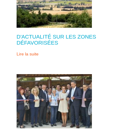
D'ACTUALITÉ SUR LES ZONES
DÉFAVORISÉES
Lire la suite