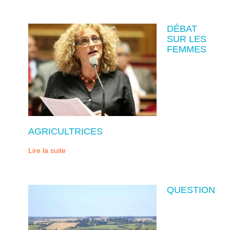
DÉBAT
SUR LES
FEMMES
AGRICULTRICES
Lire la suite
QUESTION