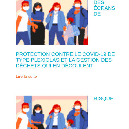
DES
ÉCRANS
DE
PROTECTION CONTRE LE COVID-19 DE
TYPE PLEXIGLAS ET LA GESTION DES
DÉCHETS QUI EN DÉCOULENT
Lire la suite
RISQUE