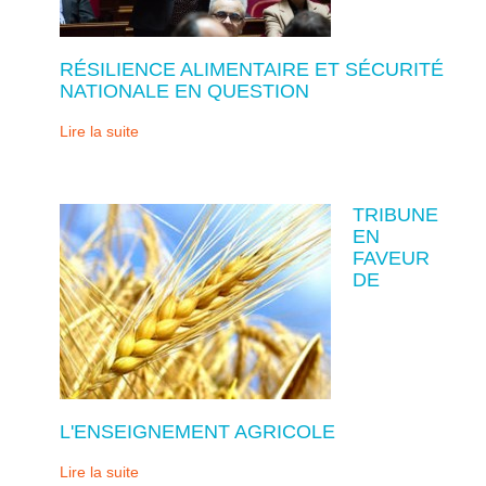
RÉSILIENCE ALIMENTAIRE ET SÉCURITÉ
NATIONALE EN QUESTION
Lire la suite
TRIBUNE
EN
FAVEUR
DE
L'ENSEIGNEMENT AGRICOLE
Lire la suite