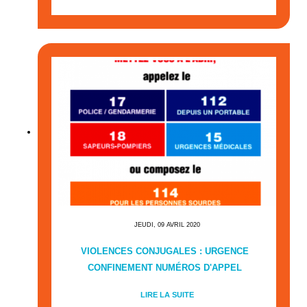
JEUDI, 09 AVRIL 2020
VIOLENCES CONJUGALES : URGENCE
CONFINEMENT NUMÉROS D'APPEL
LIRE LA SUITE