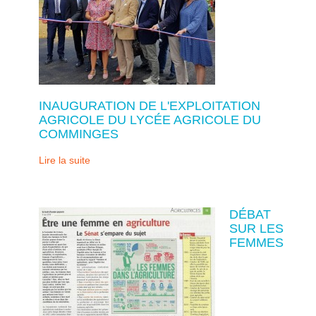
INAUGURATION DE L'EXPLOITATION
AGRICOLE DU LYCÉE AGRICOLE DU
COMMINGES
Lire la suite
DÉBAT
SUR LES
FEMMES