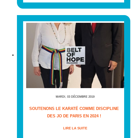
MARDI, 03 DÉCEMBRE 2019
SOUTENONS LE KARATÉ COMME DISCIPLINE
DES JO DE PARIS EN 2024 !
LIRE LA SUITE