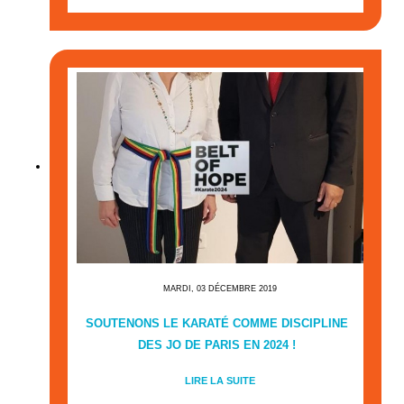
MARDI, 03 DÉCEMBRE 2019
SOUTENONS LE KARATÉ COMME DISCIPLINE
DES JO DE PARIS EN 2024 !
LIRE LA SUITE