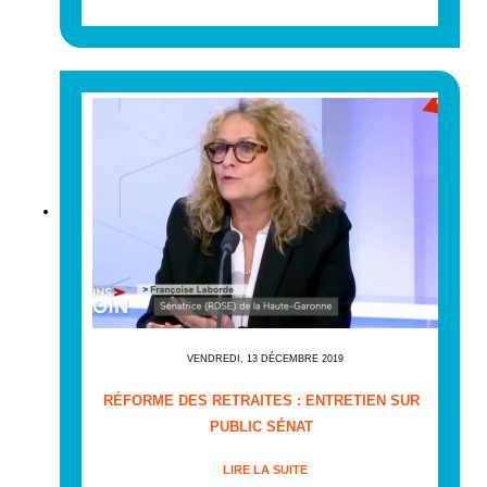
VENDREDI, 13 DÉCEMBRE 2019
RÉFORME DES RETRAITES : ENTRETIEN SUR
PUBLIC SÉNAT
LIRE LA SUITE