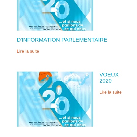
D'INFORMATION PARLEMENTAIRE
Lire la suite
VOEUX
2020
Lire la suite