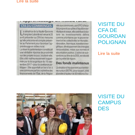
Lire la suite
VISITE DU
CFA DE
GOURDAN
POLIGNAN
Lire la suite
VISITE DU
CAMPUS
DES