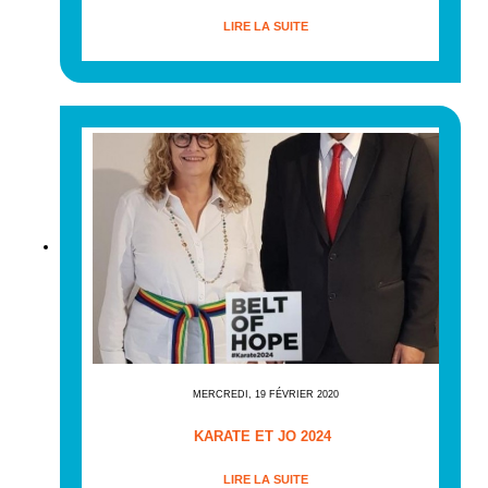
LIRE LA SUITE
MERCREDI, 19 FÉVRIER 2020
KARATE ET JO 2024
LIRE LA SUITE