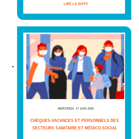
LIRE LA SUITE
MERCREDI, 17 JUIN 2020
CHÈQUES-VACANCES ET PERSONNELS DES
SECTEURS SANITAIRE ET MÉDICO-SOCIAL