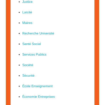
Justice
Laïcité
Maires
Recherche Université
Santé Social
Services Publics
Société
Sécurité
École Enseignement
Économie Entreprises