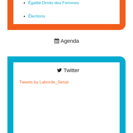
Égalité Droits des Femmes
Élections
Agenda
Twitter
Tweets by Laborde_Senat