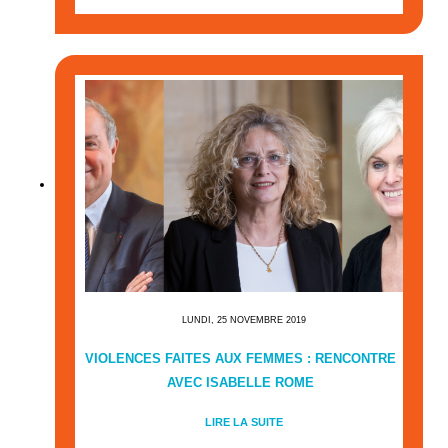
LUNDI, 25 NOVEMBRE 2019
VIOLENCES FAITES AUX FEMMES : RENCONTRE
AVEC ISABELLE ROME
LIRE LA SUITE