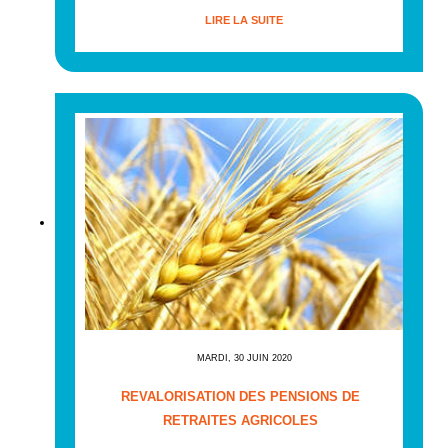
LIRE LA SUITE
MARDI, 30 JUIN 2020
REVALORISATION DES PENSIONS DE
RETRAITES AGRICOLES