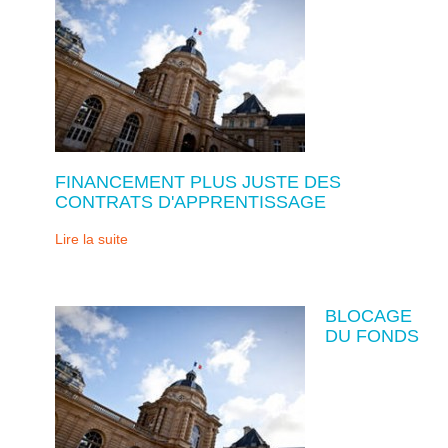
FINANCEMENT PLUS JUSTE DES
CONTRATS D'APPRENTISSAGE
Lire la suite
BLOCAGE
DU FONDS