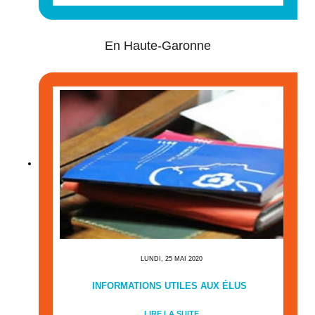
En Haute-Garonne
LUNDI, 25 MAI 2020
INFORMATIONS UTILES AUX ÉLUS
LIRE LA SUITE