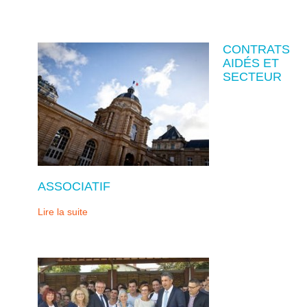
CONTRATS
AIDÉS ET
SECTEUR
ASSOCIATIF
Lire la suite