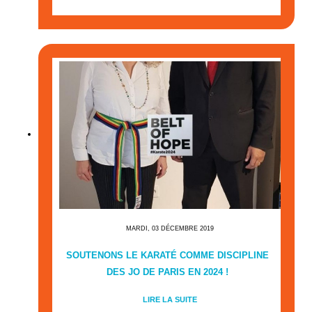
MARDI, 03 DÉCEMBRE 2019
SOUTENONS LE KARATÉ COMME DISCIPLINE
DES JO DE PARIS EN 2024 !
LIRE LA SUITE