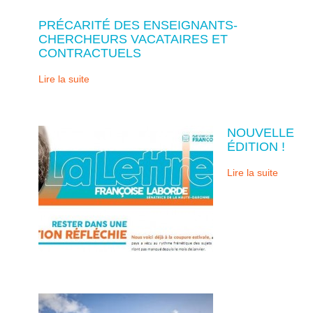
PRÉCARITÉ DES ENSEIGNANTS-
CHERCHEURS VACATAIRES ET
CONTRACTUELS
Lire la suite
NOUVELLE
ÉDITION !
Lire la suite