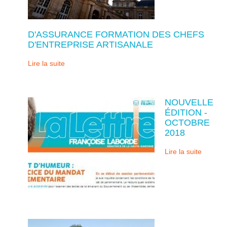
D'ASSURANCE FORMATION DES CHEFS
D'ENTREPRISE ARTISANALE
Lire la suite
NOUVELLE
ÉDITION -
OCTOBRE
2018
Lire la suite