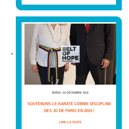
MARDI, 03 DÉCEMBRE 2019
SOUTENONS LE KARATÉ COMME DISCIPLINE
DES JO DE PARIS EN 2024 !
LIRE LA SUITE