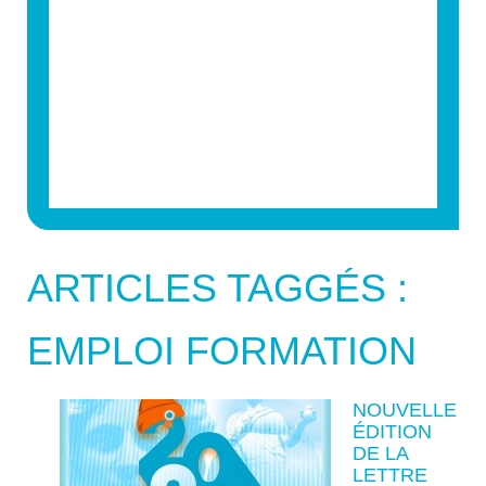
ARTICLES TAGGÉS :
EMPLOI FORMATION
NOUVELLE
ÉDITION
DE LA
LETTRE