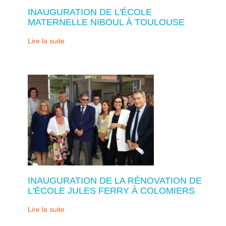
INAUGURATION DE L'ÉCOLE
MATERNELLE NIBOUL À TOULOUSE
Lire la suite
INAUGURATION DE LA RÉNOVATION DE
L'ÉCOLE JULES FERRY À COLOMIERS
Lire la suite