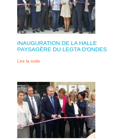
INAUGURATION DE LA HALLE
PAYSAGÈRE DU LEGTA D'ONDES
Lire la suite