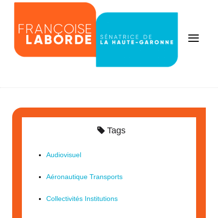
Tags
Audiovisuel
Aéronautique Transports
Collectivités Institutions