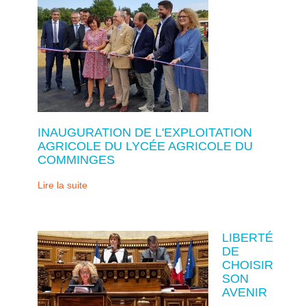
INAUGURATION DE L'EXPLOITATION
AGRICOLE DU LYCÉE AGRICOLE DU
COMMINGES
Lire la suite
LIBERTÉ
DE
CHOISIR
SON
AVENIR