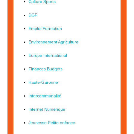
Culture Sports
DGF
Emploi Formation
Environnement Agriculture
Europe International
Finances Budgets
Haute-Garonne
Intercommunalité
Internet Numérique
Jeunesse Petite enfance