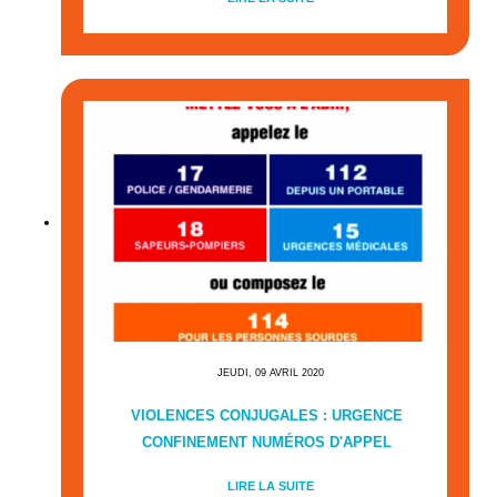
JEUDI, 09 AVRIL 2020
VIOLENCES CONJUGALES : URGENCE
CONFINEMENT NUMÉROS D'APPEL
LIRE LA SUITE