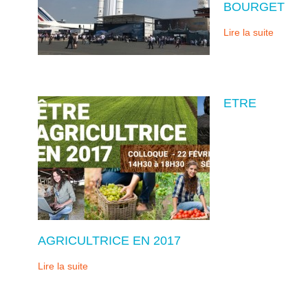
BOURGET
Lire la suite
ETRE
AGRICULTRICE EN 2017
Lire la suite