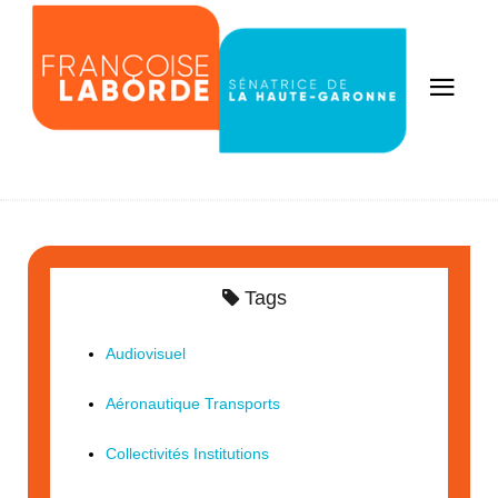
Tags
Audiovisuel
Aéronautique Transports
Collectivités Institutions