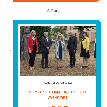
A Paris
LUNDI, 05 OCTOBRE 2020
UNE PAGE SE TOURNE FIN D'UNE BELLE
AVENTURE !