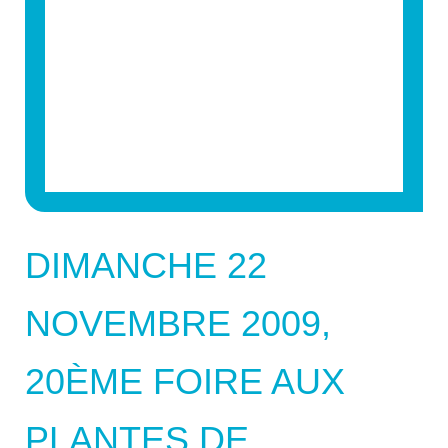
DIMANCHE 22
NOVEMBRE 2009,
20ÈME FOIRE AUX
PLANTES DE