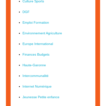
Culture Sports
DGF
Emploi Formation
Environnement Agriculture
Europe International
Finances Budgets
Haute-Garonne
Intercommunalité
Internet Numérique
Jeunesse Petite enfance