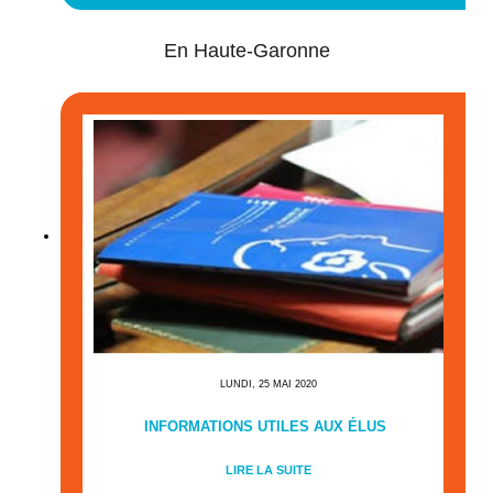
En Haute-Garonne
LUNDI, 25 MAI 2020
INFORMATIONS UTILES AUX ÉLUS
LIRE LA SUITE