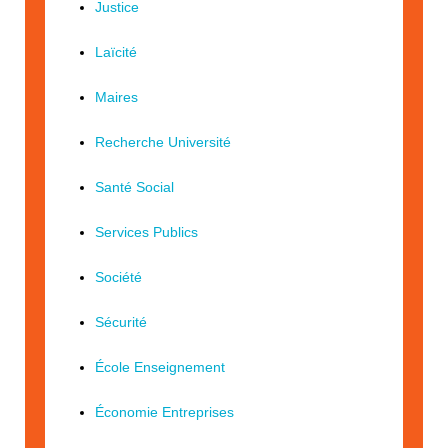
Justice
Laïcité
Maires
Recherche Université
Santé Social
Services Publics
Société
Sécurité
École Enseignement
Économie Entreprises