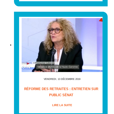
VENDREDI, 13 DÉCEMBRE 2019
RÉFORME DES RETRAITES : ENTRETIEN SUR
PUBLIC SÉNAT
LIRE LA SUITE