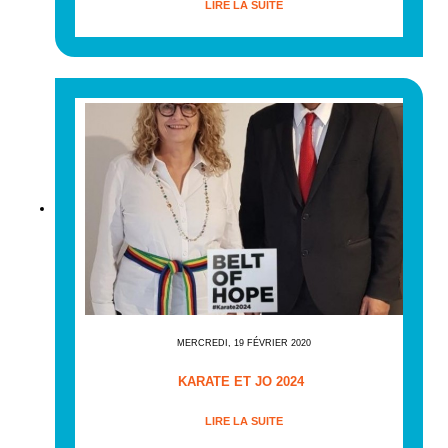
LIRE LA SUITE
MERCREDI, 19 FÉVRIER 2020
KARATE ET JO 2024
LIRE LA SUITE