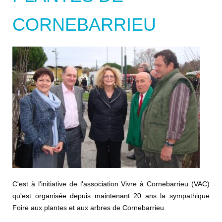
CORNEBARRIEU
C'est à l'initiative de l'association Vivre à Cornebarrieu (VAC)
qu'est organisée depuis maintenant 20 ans la sympathique
Foire aux plantes et aux arbres de Cornebarrieu.