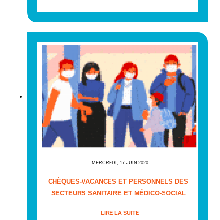
MERCREDI, 17 JUIN 2020
CHÈQUES-VACANCES ET PERSONNELS DES
SECTEURS SANITAIRE ET MÉDICO-SOCIAL
LIRE LA SUITE