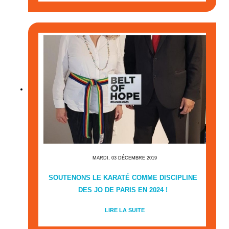
MARDI, 03 DÉCEMBRE 2019
SOUTENONS LE KARATÉ COMME DISCIPLINE
DES JO DE PARIS EN 2024 !
LIRE LA SUITE