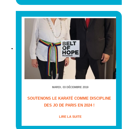
MARDI, 03 DÉCEMBRE 2019
SOUTENONS LE KARATÉ COMME DISCIPLINE
DES JO DE PARIS EN 2024 !
LIRE LA SUITE