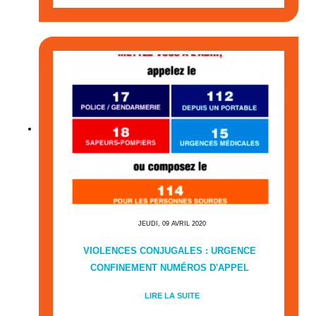
JEUDI, 09 AVRIL 2020
VIOLENCES CONJUGALES : URGENCE
CONFINEMENT NUMÉROS D'APPEL
LIRE LA SUITE