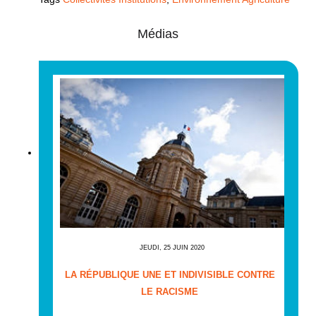
Médias
JEUDI, 25 JUIN 2020
LA RÉPUBLIQUE UNE ET INDIVISIBLE CONTRE
LE RACISME