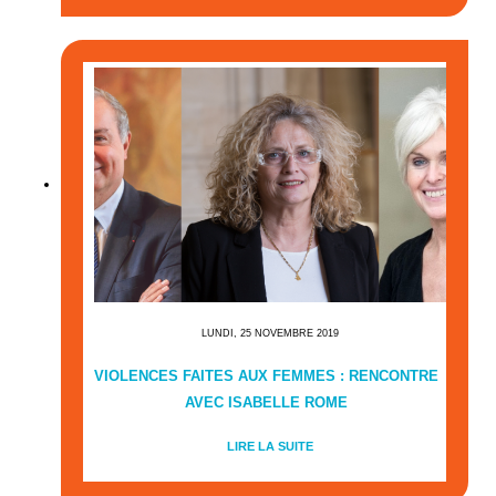
LUNDI, 25 NOVEMBRE 2019
VIOLENCES FAITES AUX FEMMES : RENCONTRE
AVEC ISABELLE ROME
LIRE LA SUITE