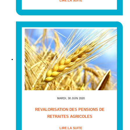
LIRE LA SUITE
MARDI, 30 JUIN 2020
REVALORISATION DES PENSIONS DE
RETRAITES AGRICOLES
LIRE LA SUITE