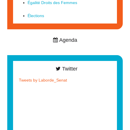
Égalité Droits des Femmes
Élections
Agenda
Twitter
Tweets by Laborde_Senat